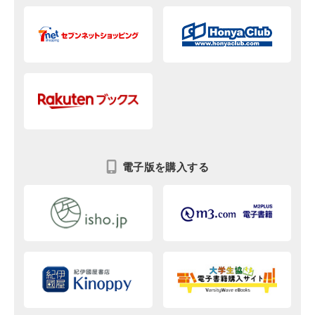
電子版を購入する