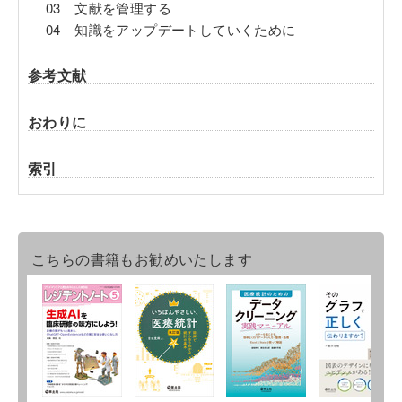
03 文献を管理する
04 知識をアップデートしていくために
参考文献
おわりに
索引
こちらの書籍もお勧めいたします