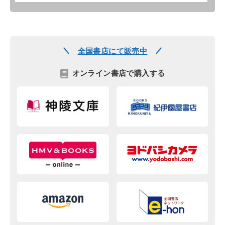
全国書店にて販売中
オンライン書店で購入する