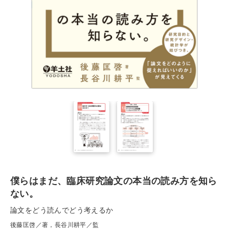
僕らはまだ、臨床研究論文の本当の読み方を知ら
ない。
論文をどう読んでどう考えるか
後藤匡啓／著，長谷川耕平／監