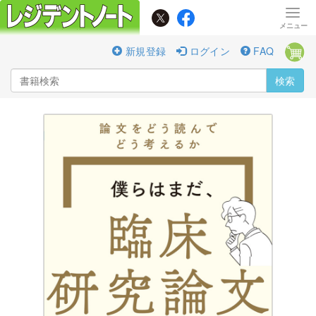
新規登録
ログイン
FAQ
検索