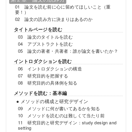
01 論文を読む前に心に留めてほしいこと（重
要！）
02 論文の読み方に決まりはあるのか
タイトルページを読む
03 論文のタイトルを読む
04 アブストラクトを読む
05 論文の著者・共著者：誰が論文を書いたか？
イントロダクションを読む
06 イントロダクションの構造
07 研究目的を把握する
08 研究目的の具体例を知る
メソッドを読む：基本編
● メソッドの構成と研究デザイン
09 メソッドに何が書いてあるかを知る
10 メソッドを読むのは難しくて当たり前
11 研究目的と研究デザイン：study design and
setting