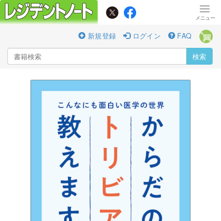
新規登録
ログイン
FAQ
検索