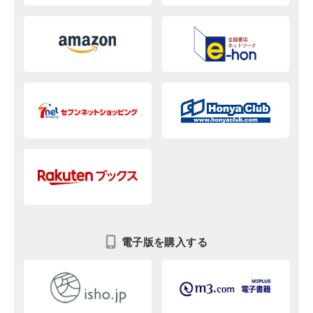
電子版を購入する