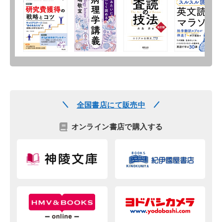
全国書店にて販売中
オンライン書店で購入する