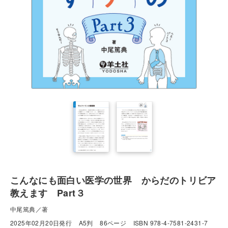
こんなにも面白い医学の世界 からだのトリビア
教えます Part３
中尾篤典／著
2025年02月20日発行
A5判
86ページ
ISBN 978-4-7581-2431-7