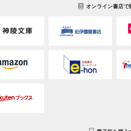
オンライン書店で