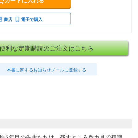
カートに入れる
書店
電子で購入
便利な定期購読のご注文はこちら
本書に関するお知らせメールに登録する
修医2年目の先生たちは，残すところ数カ月で初期