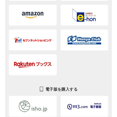
電子版を購入する