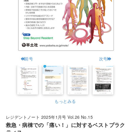
前号
次号
もっとみる
レジデントノート 2025年1月号 Vol.26 No.15
救急・病棟での「痛い！」に対するベストプラク