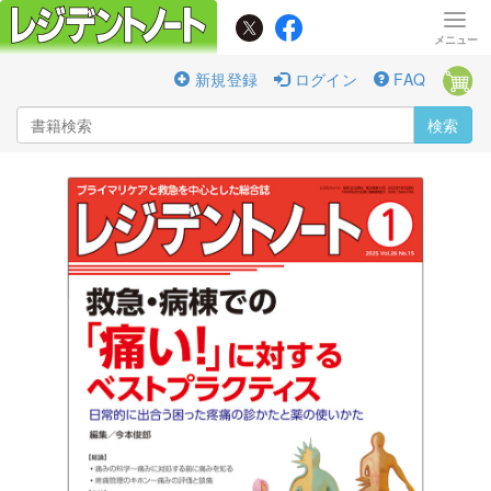
新規登録
ログイン
FAQ
検索