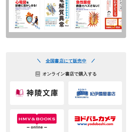
全国書店にて販売中
オンライン書店で購入する