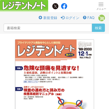
新規登録
ログイン
FAQ
検索