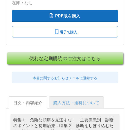
在庫：なし
PDF版を購入
電子で購入
便利な定期購読のご注文はこちら
本書に関するお知らせメールに登録する
目次・内容紹介
購入方法・送料について
特集１ 危険な頭痛を見逃すな！ 主要疾患別，診断
のポイントと初期治療．特集２ 診断をしぼり込むた