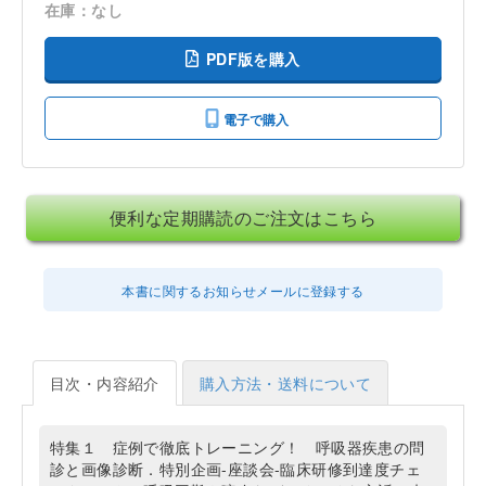
在庫：なし
PDF版を購入
電子で購入
便利な定期購読のご注文はこちら
本書に関するお知らせメールに登録する
目次・内容紹介
購入方法・送料について
特集１ 症例で徹底トレーニング！ 呼吸器疾患の問
診と画像診断．特別企画-座談会-臨床研修到達度チェ