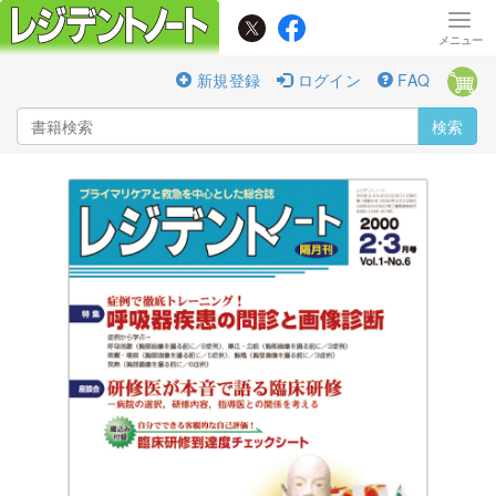
新規登録
ログイン
FAQ
検索