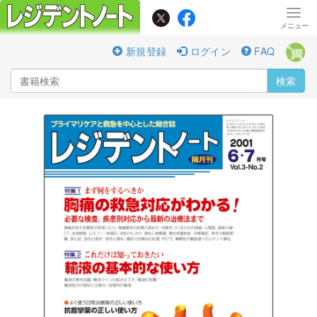
新規登録
ログイン
FAQ
検索