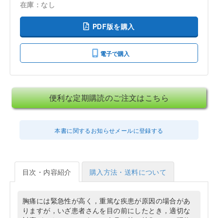
在庫：なし
PDF版を購入
電子で購入
便利な定期購読のご注文はこちら
本書に関するお知らせメールに登録する
目次・内容紹介
購入方法・送料について
胸痛には緊急性が高く，重篤な疾患が原因の場合があ
りますが，いざ患者さんを目の前にしたとき，適切な