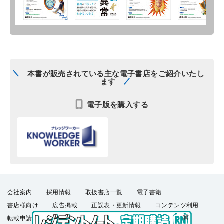
本書が販売されている主な電子書店をご紹介いたし
ます
電子版を購入する
会社案内
採用情報
取扱書店一覧
電子書籍
書店様向け
広告掲載
正誤表・更新情報
コンテンツ利用
転載申請
プライバシーポリシー
羊土社会員規約