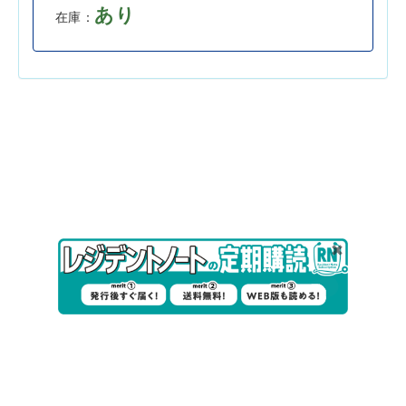
あり
在庫：
会社案内
採用情報
取扱書店一覧
電子書籍
書店様向け
広告掲載
正誤表・更新情報
コンテンツ利用
転載申請
プライバシーポリシー