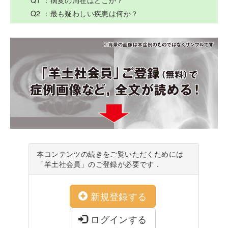
Q1 ：病変の局在はどこか？
Q2 ：最も疑わしい疾患は何か？
本コンテンツの続きをご覧いただくためには
「羊土社会員」のご登録が必要です．
新規登録する
ログインする