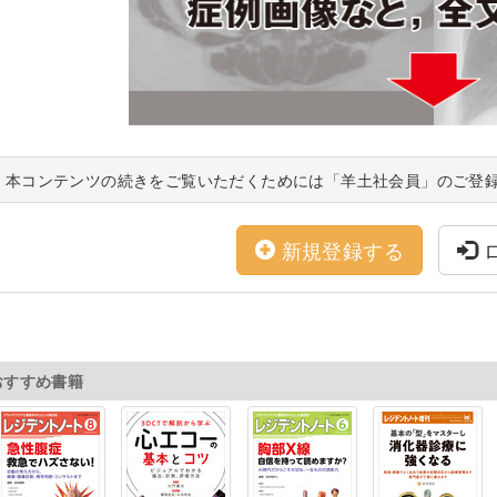
本コンテンツの続きをご覧いただくためには「羊土社会員」のご登
新規登録する
おすすめ書籍