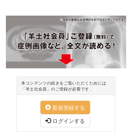
本コンテンツの続きをご覧いただくためには
「羊土社会員」のご登録が必要です．
新規登録する
ログインする