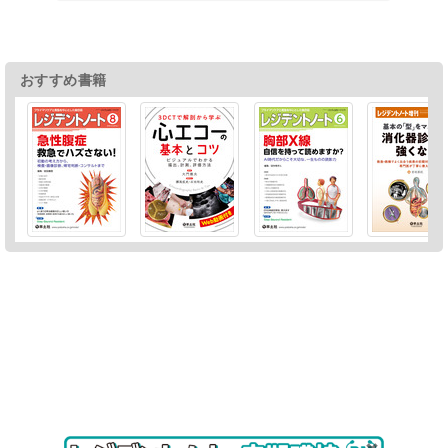
おすすめ書籍