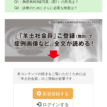
Q1：胸部単純X線写真（図1）の所見は？
Q2：診断のためにさらに必要な検査は？
本コンテンツの続きをご覧いただくためには
「羊土社会員」のご登録が必要です．
新規登録する
ログインする