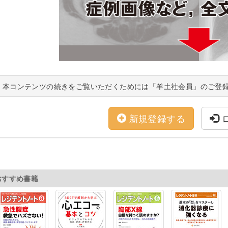
本コンテンツの続きをご覧いただくためには「羊土社会員」のご登
新規登録する
おすすめ書籍