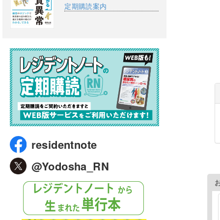
定期購読案内
residentnote
@Yodosha_RN