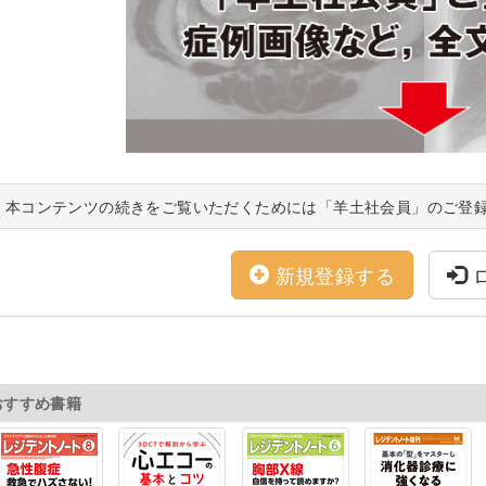
本コンテンツの続きをご覧いただくためには「羊土社会員」のご登
新規登録する
おすすめ書籍