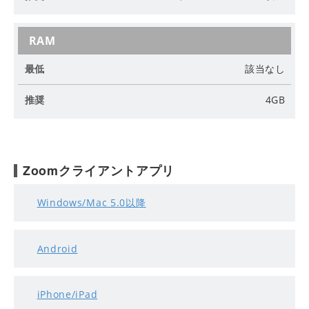
奨
RAM
該当なし
4GB
Zoomクライアントアプリ
Windows/Mac 5.0以降
Android
iPhone/iPad