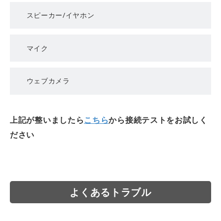
スピーカー/イヤホン
マイク
ウェブカメラ
上記が整いましたら
こちら
から接続テストをお試しく
ださい
よくあるトラブル