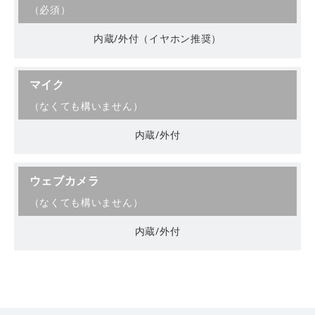
（必須）
内蔵/外付（イヤホン推奨）
マイク
（なくても構いません）
内蔵/外付
ウェブカメラ
（なくても構いません）
内蔵/外付