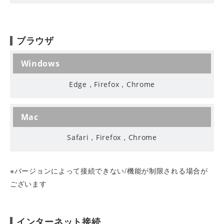
ブラウザ
Windows
Edge，Firefox，Chrome
Mac
Safari，Firefox，Chrome
※バージョンによって接続できない/機能が制限される場合が
ございます
インターネット接続