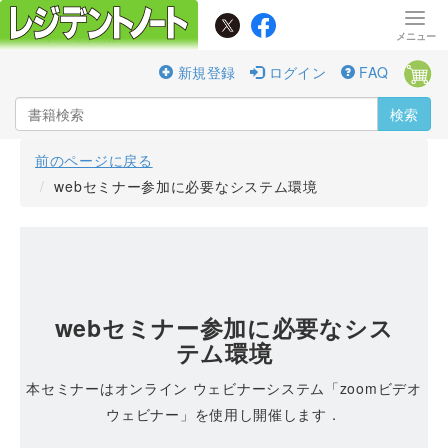
新規登録
ログイン
FAQ
検索
前のページに戻る
webセミナー参加に必要なシステム環境
webセミナー参加に必要なシス
テム環境
本セミナーはオンライン ウェビナーシステム「zoomビデオ
ウェビナー」を使用し開催します．