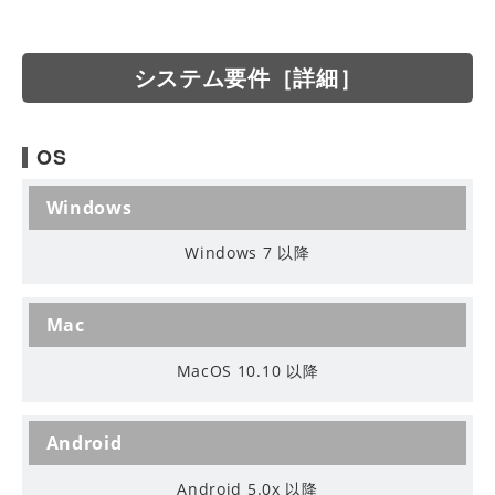
システム要件［詳細］
OS
Windows
Windows 7 以降
Mac
MacOS 10.10 以降
Android
Android 5.0x 以降