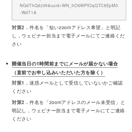
NGdThQdz09&uuid=WN_hO6WPIOqQTC8EpM0
-WdT1A
対策2．
件名を「短いzoomアドレス希望」と明記
し，ウェビナー担当まで電子メールにてご連絡くだ
さい
開催当日の1時間前までにメールが届かない場合
（直前でお申し込みいただいた方を除く）
対策1．
迷惑メールとして受信していないかご確認
ください
対策2．
件名を「zoomアドレスのメール未受信」と
明記し，ウェビナー担当まで電子メールにてご連絡
ください