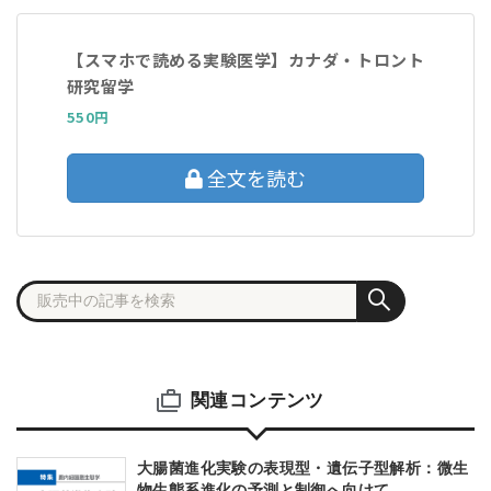
【スマホで読める実験医学】カナダ・トロント
研究留学
550円
全文を読む
関連コンテンツ
大腸菌進化実験の表現型・遺伝子型解析：微生
物生態系進化の予測と制御へ向けて