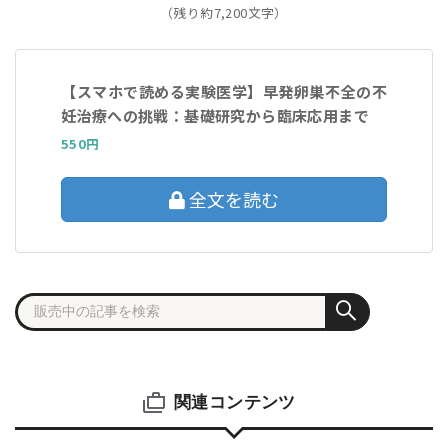
（残り約7,200文字）
【スマホで読める実験医学】早発卵巣不全の不
妊治療への挑戦：基礎研究から臨床応用まで
550円
全文を読む
関連コンテンツ