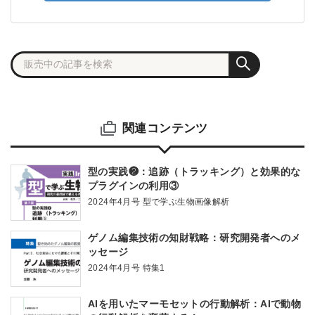
関連コンテンツ
型の実践❷：追跡（トラッキング）と効果的な
プラグインの利用③
2024年4月号 型で学ぶ生物画像解析
ゲノム編集技術の知財戦略：研究開発者へのメ
ッセージ
2024年4月号 特集1
AIを用いたマーモセットの行動解析：AIで動物