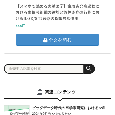
【スマホで読める実験医学】歯周炎発病過程に
おける歯根膜組織の役割と急性炎症進行期にお
けるIL-33/ST2経路の保護的な作用
550円
全文を読む
関連コンテンツ
ビッグデータ時代の医学系研究におけるp値
2024年9月号 いま知りたい