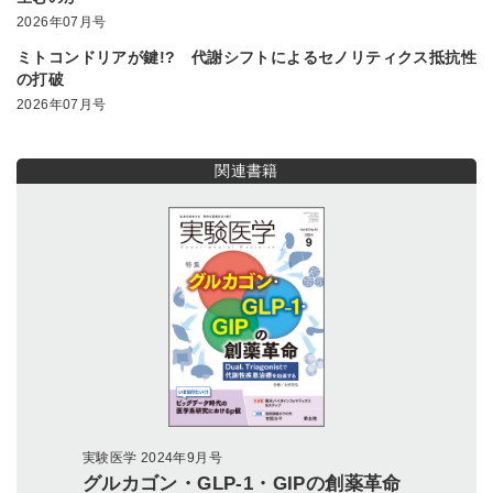
2026年07月号
ミトコンドリアが鍵!? 代謝シフトによるセノリティクス抵抗性
の打破
2026年07月号
関連書籍
実験医学 2024年9月号
グルカゴン・GLP-1・GIPの創薬革命