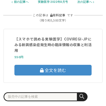
前の記事へ
実験医学 2022年8月号
次の記事へ
この記事は
有料記事
です
（残り約5,500文字）
【スマホで読める実験医学】COVIREGI-JPに
みる新興感染症発生時の臨床情報の収集と利活
用
550円
全文を読む