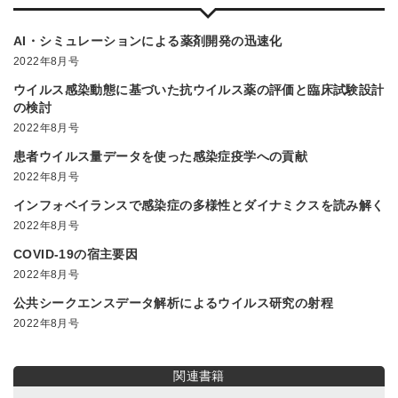
AI・シミュレーションによる薬剤開発の迅速化
2022年8月号
ウイルス感染動態に基づいた抗ウイルス薬の評価と臨床試験設計
の検討
2022年8月号
患者ウイルス量データを使った感染症疫学への貢献
2022年8月号
インフォベイランスで感染症の多様性とダイナミクスを読み解く
2022年8月号
COVID-19の宿主要因
2022年8月号
公共シークエンスデータ解析によるウイルス研究の射程
2022年8月号
関連書籍