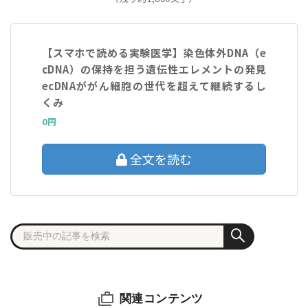
【スマホで読める実験医学】染色体外DNA（e
cDNA）の保持を担う遺伝性エレメントの発見
ecDNAががん細胞の世代を超えて継続するし
くみ
0円
全文を読む
関連コンテンツ