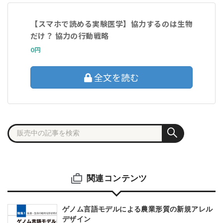
【スマホで読める実験医学】協力するのは生物
だけ？ 協力の行動戦略
0円
全文を読む
関連コンテンツ
ゲノム言語モデルによる農業形質の新規アレル
デザイン