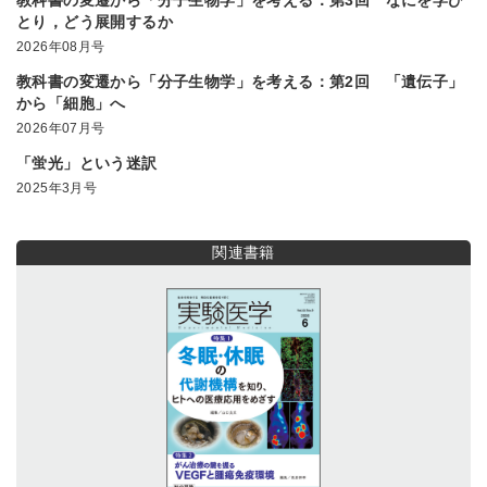
とり，どう展開するか
2026年08月号
教科書の変遷から「分子生物学」を考える：第2回 「遺伝子」
から「細胞」へ
2026年07月号
「蛍光」という迷訳
2025年3月号
関連書籍