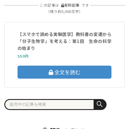
この記事は
有料記事
です
（残り約5,900文字）
【スマホで読める実験医学】教科書の変遷から
「分子生物学」を考える：第1回 生命の科学
の始まり
550円
全文を読む