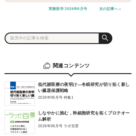
実験医学 2026年6月号
次の記事へ
関連コンテンツ
低代謝医療の夜明け―冬眠研究が切り拓く新し
い臓器保護戦略
2026年06月号 特集1
しなやかに挑む，幹細胞研究を拓くプロテオー
ム解析
2026年06月号 ラボ百景