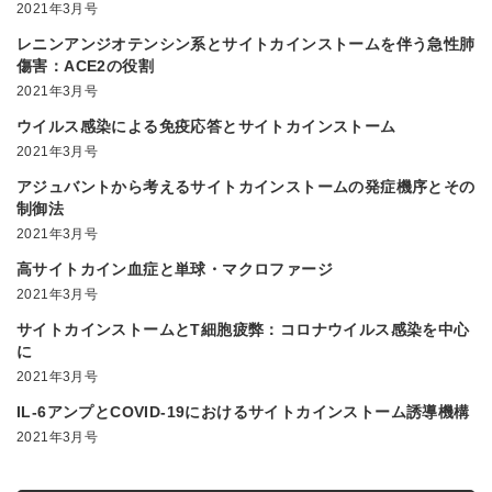
2021年3月号
レニンアンジオテンシン系とサイトカインストームを伴う急性肺
傷害：ACE2の役割
2021年3月号
ウイルス感染による免疫応答とサイトカインストーム
2021年3月号
アジュバントから考えるサイトカインストームの発症機序とその
制御法
2021年3月号
高サイトカイン血症と単球・マクロファージ
2021年3月号
サイトカインストームとT細胞疲弊：コロナウイルス感染を中心
に
2021年3月号
IL-6アンプとCOVID-19におけるサイトカインストーム誘導機構
2021年3月号