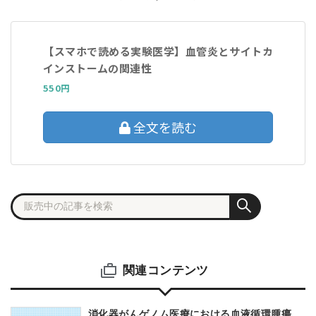
【スマホで読める実験医学】血管炎とサイトカ
インストームの関連性
550円
全文を読む
関連コンテンツ
消化器がんゲノム医療における血液循環腫瘍