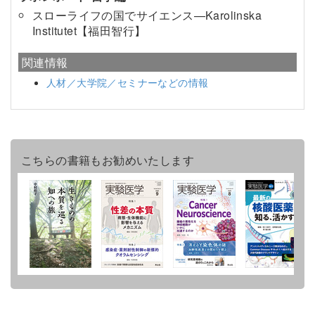
スローライフの国でサイエンス—Karolinska
Institutet【福田智行】
関連情報
人材／大学院／セミナーなどの情報
こちらの書籍もお勧めいたします