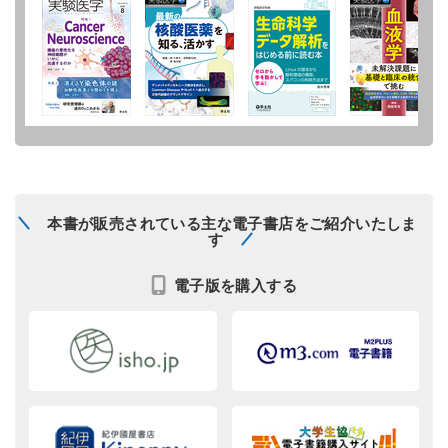
本書が販売されている主な電子書店をご紹介いたしま
す
電子版を購入する