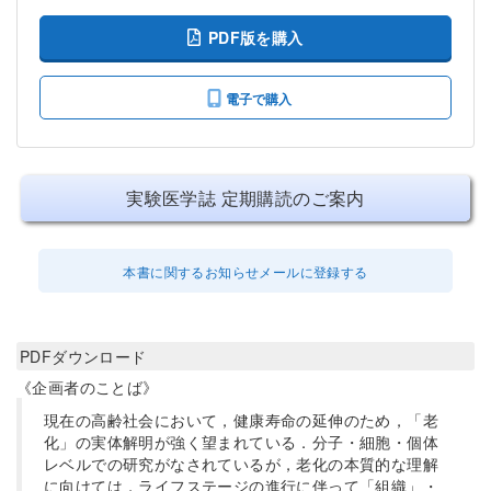
PDF版を購入
電子で購入
実験医学誌 定期購読のご案内
本書に関するお知らせメールに登録する
PDFダウンロード
《企画者のことば》
現在の高齢社会において，健康寿命の延伸のため，「老
化」の実体解明が強く望まれている．分子・細胞・個体
レベルでの研究がなされているが，老化の本質的な理解
に向けては，ライフステージの進行に伴って「組織」・