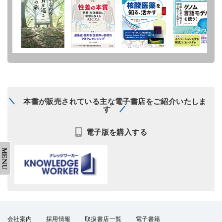
本書が販売されている主な電子書店をご紹介いたしま
す
電子版を購入する
会社案内
採用情報
取扱書店一覧
電子書籍