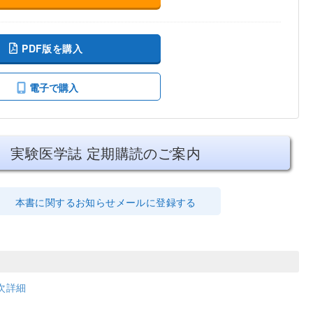
PDF版を購入
電子で購入
実験医学誌 定期購読のご案内
本書に関するお知らせメールに登録する
次詳細