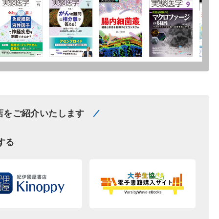
店をご紹介いたします
する