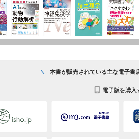
本書が販売されている主な電子書
電子版を購入