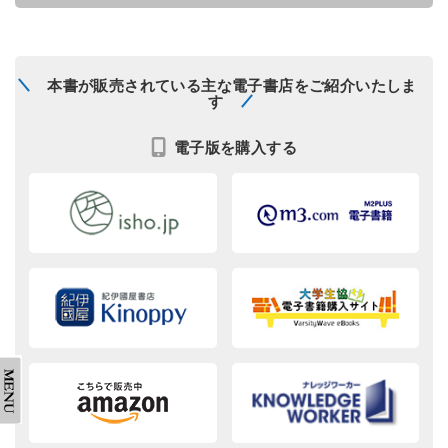
本書が販売されている主な電子書店をご紹介いたしま
す
電子版を購入する