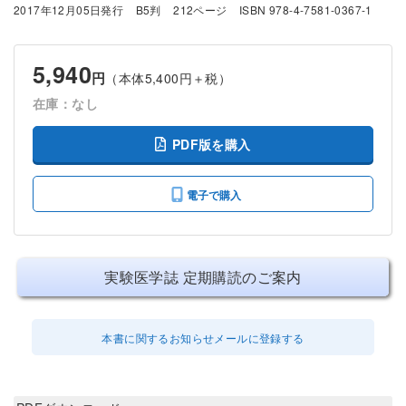
2017年12月05日発行
B5判
212ページ
ISBN 978-4-7581-0367-1
5,940
円
（本体5,400円＋税）
在庫：なし
PDF版を購入
電子で購入
実験医学誌 定期購読のご案内
本書に関するお知らせメールに登録する