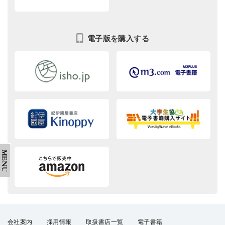
電子版を購入する
会社案内
採用情報
取扱書店一覧
電子書籍