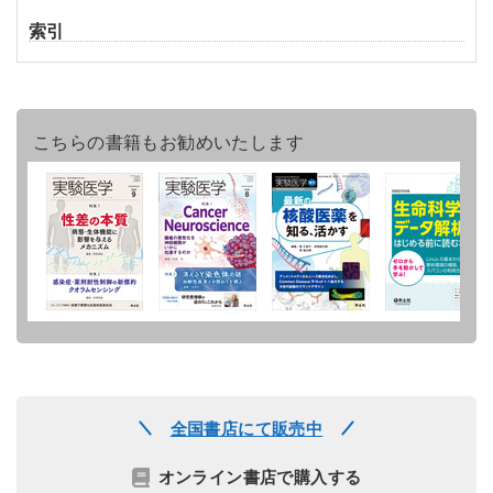
索引
こちらの書籍もお勧めいたします
全国書店にて販売中
オンライン書店で購入する