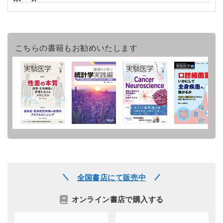
こちらの書籍もお勧めいたします
全国書店にて販売中
オンライン書店で購入する