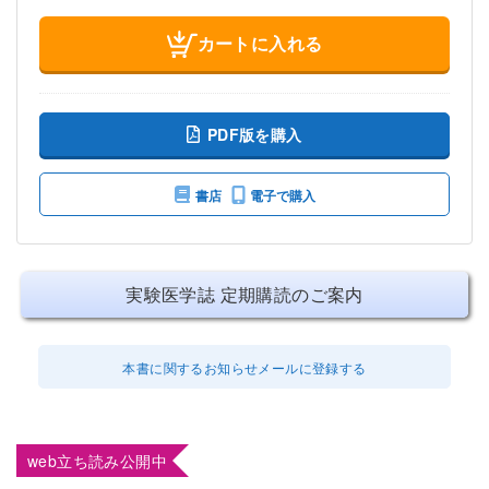
カートに入れる
PDF版を購入
書店
電子で購入
実験医学誌 定期購読のご案内
本書に関するお知らせメールに登録する
web立ち読み公開中