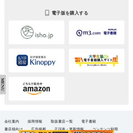
電子版を購入する
会社案内
採用情報
取扱書店一覧
電子書籍
書店様向け
広告掲載
正誤表・更新情報
コンテンツ利用