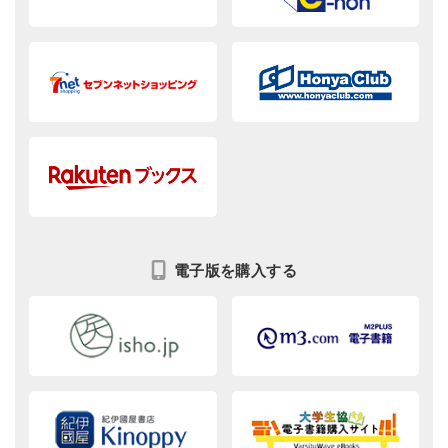
電子版を購入する