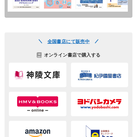
全国書店にて販売中
オンライン書店で購入する