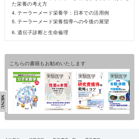
た栄養の考え方
4. テーラーメード栄養学：日本での活用例
5. テーラーメード栄養指導への今後の展望
6. 遺伝子診断と生命倫理
こちらの書籍もお勧めいたします