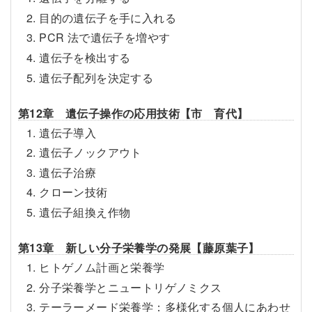
2. 目的の遺伝子を手に入れる
3. PCR 法で遺伝子を増やす
4. 遺伝子を検出する
5. 遺伝子配列を決定する
第12章 遺伝子操作の応用技術【市 育代】
1. 遺伝子導入
2. 遺伝子ノックアウト
3. 遺伝子治療
4. クローン技術
5. 遺伝子組換え作物
第13章 新しい分子栄養学の発展【藤原葉子】
1. ヒトゲノム計画と栄養学
2. 分子栄養学とニュートリゲノミクス
3. テーラーメード栄養学：多様化する個人にあわせ