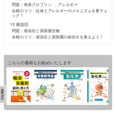
問題：免疫グロブリン ， アレルギー
合格のコツ：抗体とアレルギーのメカニズムを要チェ
ック！
13 感染症
問題：感染症と原因微生物
合格のコツ：感染症と原因菌の組合せを覚えよう！
こちらの書籍もお勧めいたします