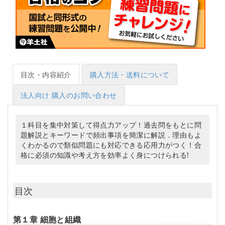
目次・内容紹介
購入方法・送料について
法人向け 購入のお問い合わせ
１科目を集中対策して得点力アップ！過去問をもとに問
題解説とキーワードで頻出事項を簡潔に解説．理由もよ
くわかるので類似問題にも対応できる応用力がつく！合
格に必須の知識や考え方を効率よく身につけられる!
目次
第１章 細胞と組織