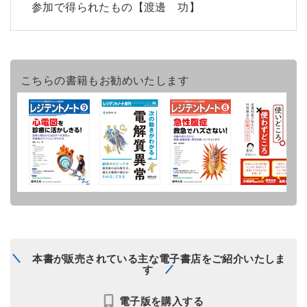
参加で得られたもの【渡邊 功】
こちらの書籍もお勧めいたします
本書が販売されている主な電子書店をご紹介いたしま
す
電子版を購入する