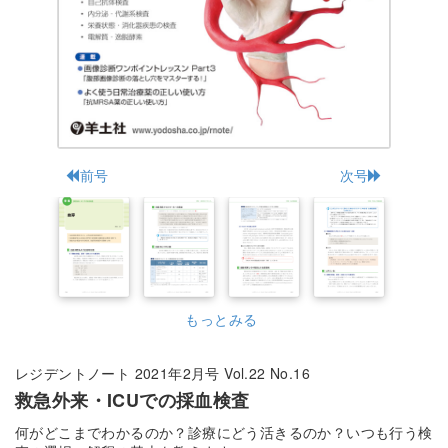
前号
次号
もっとみる
レジデントノート 2021年2月号 Vol.22 No.16
救急外来・ICUでの採血検査
何がどこまでわかるのか？診療にどう活きるのか？いつも行う検