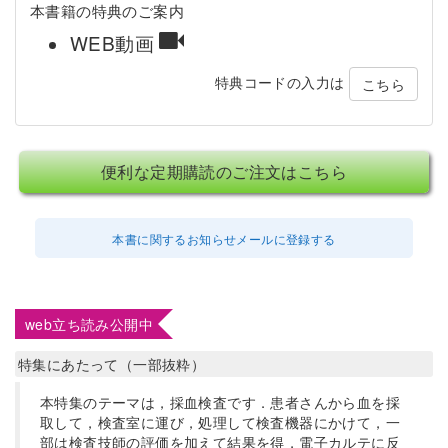
本書籍の特典のご案内
WEB動画
特典コードの入力は
こちら
便利な定期購読のご注文はこちら
本書に関するお知らせメールに登録する
web立ち読み公開中
特集にあたって（一部抜粋）
本特集のテーマは，採血検査です．患者さんから血を採
取して，検査室に運び，処理して検査機器にかけて，一
部は検査技師の評価を加えて結果を得，電子カルテに反