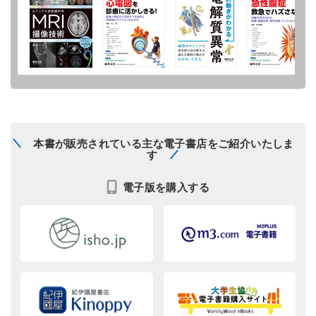
本書が販売されている主な電子書店をご紹介いたしま
す
電子版を購入する