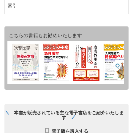
索引
こちらの書籍もお勧めいたします
本書が販売されている主な電子書店をご紹介いたしま
す
電子版を購入する