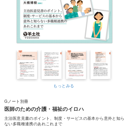
もっとみる
Gノート別冊
医師のための介護・福祉のイロハ
主治医意見書のポイント、制度・サービスの基本から意外と知ら
ない多職種連携のあれこれまで