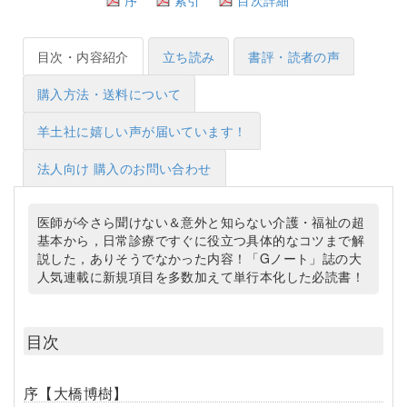
目次・内容紹介
立ち読み
書評・読者の声
購入方法・送料について
羊土社に嬉しい声が届いています！
法人向け 購入のお問い合わせ
医師が今さら聞けない＆意外と知らない介護・福祉の超
基本から，日常診療ですぐに役立つ具体的なコツまで解
説した，ありそうでなかった内容！「Gノート」誌の大
人気連載に新規項目を多数加えて単行本化した必読書！
目次
序【大橋博樹】