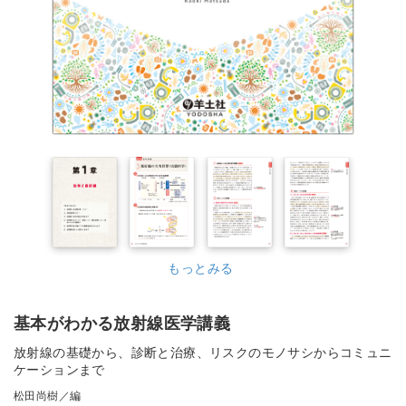
もっとみる
基本がわかる放射線医学講義
放射線の基礎から、診断と治療、リスクのモノサシからコミュニ
ケーションまで
松田尚樹／編