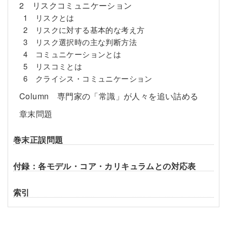
2 リスクコミュニケーション
1 リスクとは
2 リスクに対する基本的な考え方
3 リスク選択時の主な判断方法
4 コミュニケーションとは
5 リスコミとは
6 クライシス・コミュニケーション
Column 専門家の「常識」が人々を追い詰める
章末問題
巻末正誤問題
付録：各モデル・コア・カリキュラムとの対応表
索引