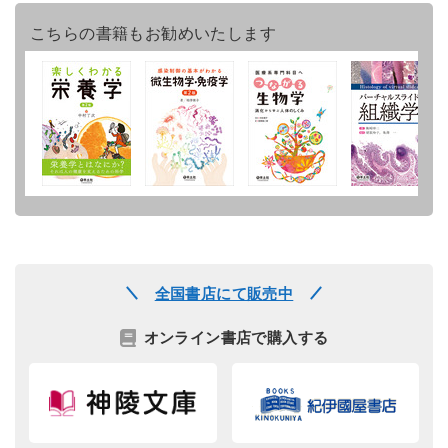
こちらの書籍もお勧めいたします
全国書店にて販売中
オンライン書店で購入する