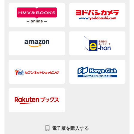
電子版を購入する