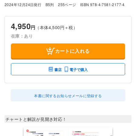
2024年12月24日発行
B5判
255ページ
ISBN 978-4-7581-2177-4
4,950
円
（本体4,500円＋税）
在庫：あり
カートに入れる
書店
電子で購入
本書に関するお知らせメールに登録する
チャートと解説が見開き対応！