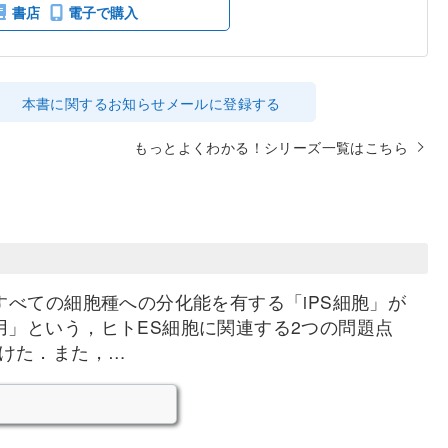
書店
電子で購入
本書に関するお知らせメールに登録する
もっとよくわかる！シリーズ一覧はこちら
すべての細胞種への分化能を有する「iPS細胞」が
用」という，ヒトES細胞に関連する2つの問題点
けた．また，…