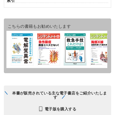
索引
こちらの書籍もお勧めいたします
本書が販売されている主な電子書店をご紹介いたしま
す
電子版を購入する