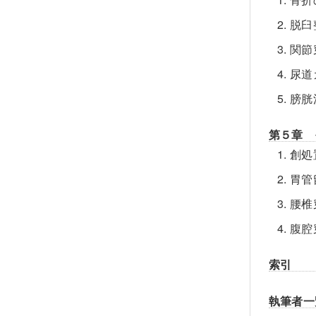
2. 
3. 
4. 
5. 
第５章 
1. 
2. 胃
3. 
4. 
索引
執筆者一