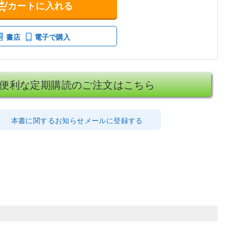
カートに入れる
書店
電子で購入
便利な定期購読のご注文はこちら
本書に関するお知らせメールに登録する