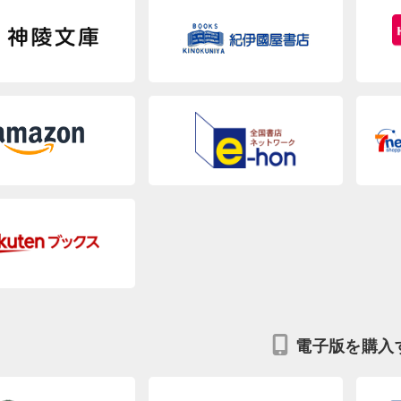
電子版を購入