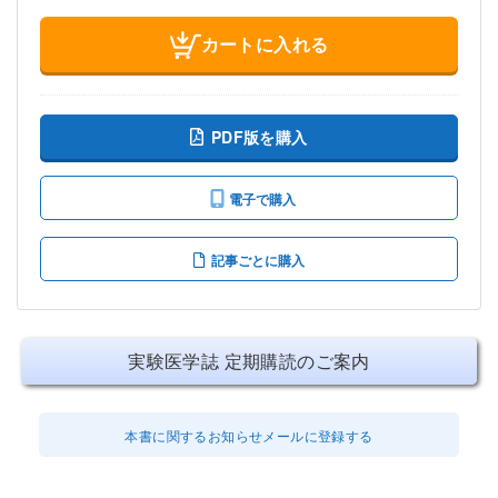
カートに入れる
PDF版を購入
電子で購入
記事ごとに購入
実験医学誌 定期購読のご案内
本書に関するお知らせメールに登録する