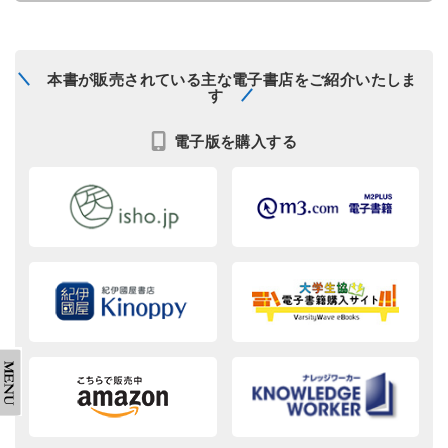
本書が販売されている主な電子書店をご紹介いたしま
す
電子版を購入する