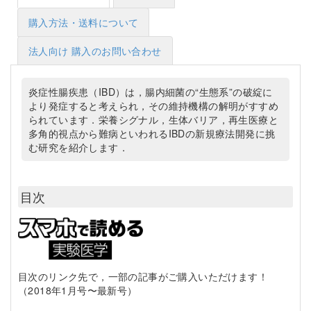
購入方法・送料について
法人向け 購入のお問い合わせ
炎症性腸疾患（IBD）は，腸内細菌の“生態系”の破綻に
より発症すると考えられ，その維持機構の解明がすすめ
られています．栄養シグナル，生体バリア，再生医療と
多角的視点から難病といわれるIBDの新規療法開発に挑
む研究を紹介します．
目次
目次のリンク先で，一部の記事がご購入いただけます！
（2018年1月号〜最新号）