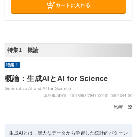
カートに入れる
特集1 概論
概論：生成AIとAI for Science
Generative AI and AI for Science
10.18958/7947-00001-0006344-00
尾崎 遼
生成AIとは，膨大なデータから学習した統計的パターン