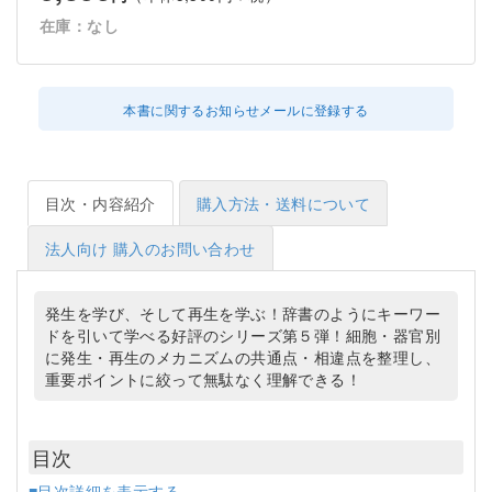
在庫：なし
本書に関するお知らせメールに登録する
目次・内容紹介
購入方法・送料について
法人向け 購入のお問い合わせ
発生を学び、そして再生を学ぶ！辞書のようにキーワー
ドを引いて学べる好評のシリーズ第５弾！細胞・器官別
に発生・再生のメカニズムの共通点・相違点を整理し、
重要ポイントに絞って無駄なく理解できる！
目次
■目次詳細を表示する