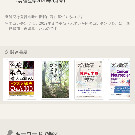
（実験医学2020年9月号）
解説は発行当時の掲載内容に基づくものです
本コンテンツは，2018年まで更新されていた同名コンテンツを元に，新
規追加・再編集したものです
関連書籍
キーワードで探す