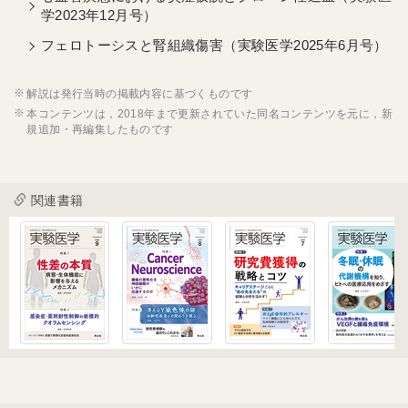
学2023年12月号）
フェロトーシスと腎組織傷害（実験医学2025年6月号）
解説は発行当時の掲載内容に基づくものです
本コンテンツは，2018年まで更新されていた同名コンテンツを元に，新
規追加・再編集したものです
関連書籍