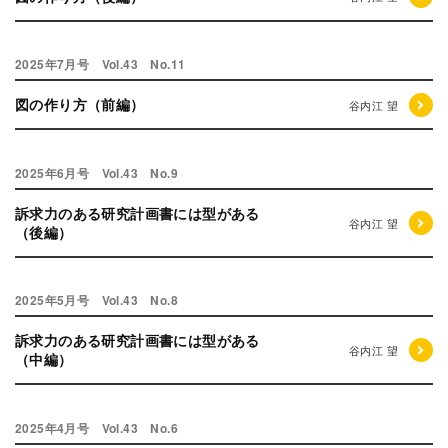
2025年7月号 Vol.43 No.11
図の作り方（前編）
谷内江 望
2025年6月号 Vol.43 No.9
訴求力のある研究計画書には型がある
谷内江 望
（後編）
2025年5月号 Vol.43 No.8
訴求力のある研究計画書には型がある
谷内江 望
（中編）
2025年4月号 Vol.43 No.6