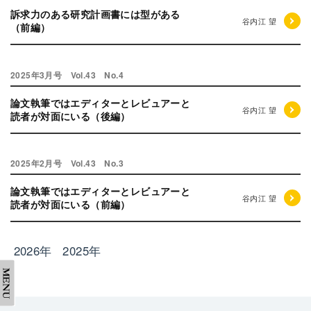
訴求力のある研究計画書には型がある
谷内江 望
（前編）
2025年3月号 Vol.43 No.4
論文執筆ではエディターとレビュアーと
谷内江 望
読者が対面にいる（後編）
2025年2月号 Vol.43 No.3
論文執筆ではエディターとレビュアーと
谷内江 望
読者が対面にいる（前編）
2026年
2025年