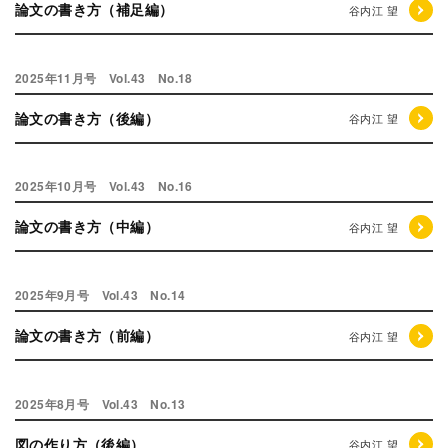
論文の書き方（補足編）
谷内江 望
2025年11月号 Vol.43 No.18
論文の書き方（後編）
谷内江 望
2025年10月号 Vol.43 No.16
論文の書き方（中編）
谷内江 望
2025年9月号 Vol.43 No.14
論文の書き方（前編）
谷内江 望
2025年8月号 Vol.43 No.13
図の作り方（後編）
谷内江 望