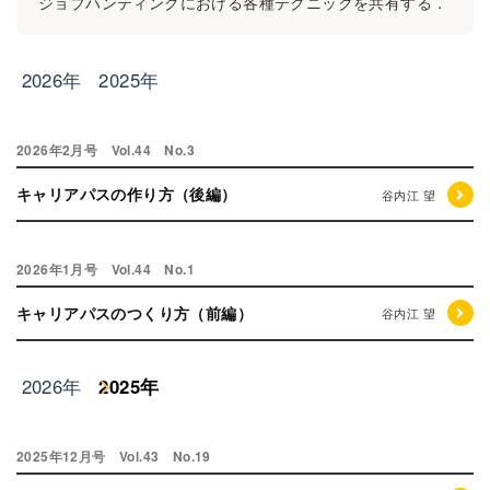
ジョブハンティングにおける各種テクニックを共有する．
2026年
2025年
2026年2月号 Vol.44 No.3
キャリアパスの作り方（後編）
谷内江 望
2026年1月号 Vol.44 No.1
キャリアパスのつくり方（前編）
谷内江 望
2026年
2025年
2025年12月号 Vol.43 No.19