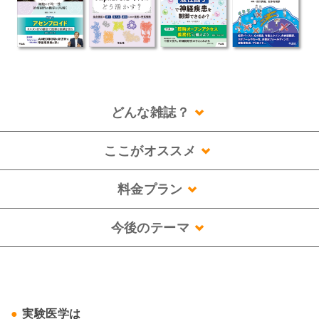
どんな雑誌？
ここがオススメ
料金プラン
今後のテーマ
実験医学は