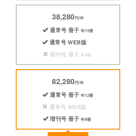
38,280
円/年
通常号 冊子
年12冊
通常号 WEB版
増刊号 冊子
年8冊
82,280
円/年
通常号 冊子
年12冊
通常号 WEB版
増刊号 冊子
年8冊