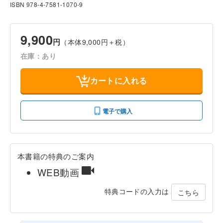
ISBN 978-4-7581-1070-9
9,900
円
（本体9,000円＋税）
在庫：あり
カートに入れる
電子で購入
本書籍の特典のご案内
WEB動画
特典コードの入力は
こちら